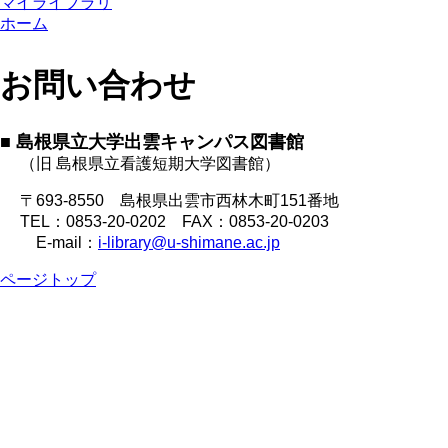
マイライブラリ
ホーム
お問い合わせ
■ 島根県立大学出雲キャンパス図書館
（旧 島根県立看護短期大学図書館）
〒693-8550 島根県出雲市西林木町151番地
TEL：0853-20-0202 FAX：0853-20-0203
E-mail：
i-library@u-shimane.ac.jp
ページトップ