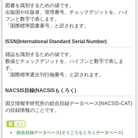
図書を識別するための値です。
出版国や出版者、管理番号、チェックデジットを、ハイ
フンと数字で表します。
「国際標準図書番号」と訳されます。
ISSN(International Standard Serial Number)
雑誌を識別するための値です。
数値とチェックデジットを、ハイフンと数字で表しま
す。
「国際標準逐次刊行物番号」と訳されます。
NACSIS目録(NACSISもくろく)
国立情報学研究所の総合目録データベース(NACSIS-CAT)
の目録情報のことです。
参照
総合目録データベース(そうごうもくろくデータベース)