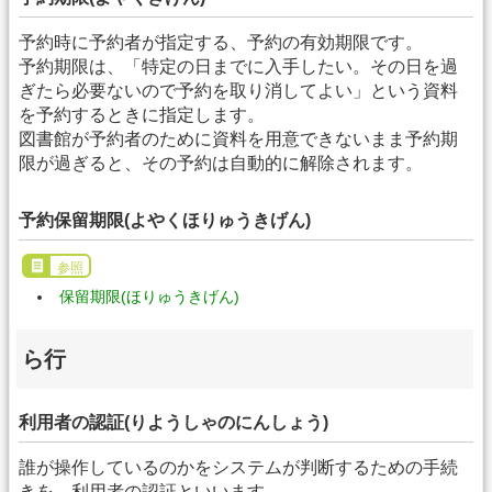
予約時に予約者が指定する、予約の有効期限です。
予約期限は、「特定の日までに入手したい。その日を過
ぎたら必要ないので予約を取り消してよい」という資料
を予約するときに指定します。
図書館が予約者のために資料を用意できないまま予約期
限が過ぎると、その予約は自動的に解除されます。
予約保留期限(よやくほりゅうきげん)
参照
保留期限(ほりゅうきげん)
ら行
利用者の認証(りようしゃのにんしょう)
誰が操作しているのかをシステムが判断するための手続
きを、利用者の認証といいます。