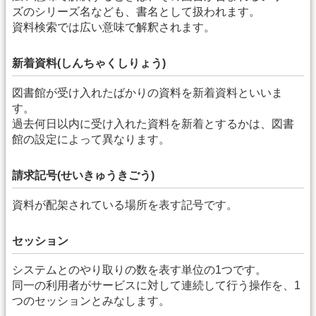
ズのシリーズ名なども、書名として扱われます。
資料検索では広い意味で解釈されます。
新着資料(しんちゃくしりょう)
図書館が受け入れたばかりの資料を新着資料といいま
す。
過去何日以内に受け入れた資料を新着とするかは、図書
館の設定によって異なります。
請求記号(せいきゅうきごう)
資料が配架されている場所を表す記号です。
セッション
システムとのやり取りの数を表す単位の1つです。
同一の利用者がサービスに対して連続して行う操作を、1
つのセッションとみなします。