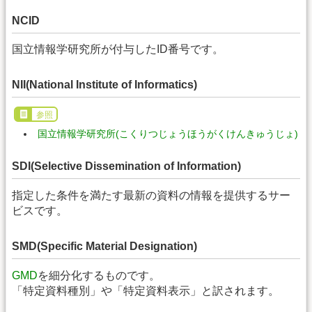
NCID
国立情報学研究所が付与したID番号です。
NII(National Institute of Informatics)
参照
国立情報学研究所(こくりつじょうほうがくけんきゅうじょ)
SDI(Selective Dissemination of Information)
指定した条件を満たす最新の資料の情報を提供するサー
ビスです。
SMD(Specific Material Designation)
GMD
を細分化するものです。
「特定資料種別」や「特定資料表示」と訳されます。