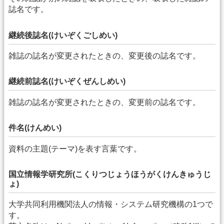
誌名です。
継続後誌名(けいぞくごしめい)
雑誌の誌名が変更されたときの、変更後の誌名です。
継続前誌名(けいぞくぜんしめい)
雑誌の誌名が変更されたときの、変更前の誌名です。
件名(けんめい)
資料の主題(テーマ)を表す言葉です。
国立情報学研究所(こくりつじょうほうがくけんきゅうじ
ょ)
大学共同利用機関法人の情報・システム研究機構の1つで
す。