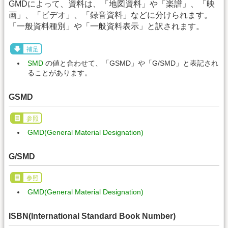
GMDによって、資料は、「地図資料」や「楽譜」、「映
画」、「ビデオ」、「録音資料」などに分けられます。
「一般資料種別」や「一般資料表示」と訳されます。
補足
SMD
の値と合わせて、「GSMD」や「G/SMD」と表記され
ることがあります。
GSMD
参照
GMD(General Material Designation)
G/SMD
参照
GMD(General Material Designation)
ISBN(International Standard Book Number)