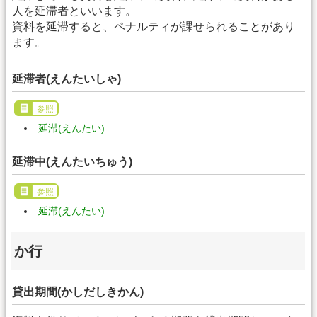
人を延滞者といいます。
資料を延滞すると、ペナルティが課せられることがあり
ます。
延滞者(えんたいしゃ)
参照
延滞(えんたい)
延滞中(えんたいちゅう)
参照
延滞(えんたい)
か行
貸出期間(かしだしきかん)