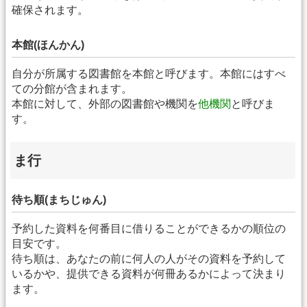
確保されます。
本館(ほんかん)
自分が所属する図書館を本館と呼びます。本館にはすべ
ての分館が含まれます。
本館に対して、外部の図書館や機関を
他機関
と呼びま
す。
ま行
待ち順(まちじゅん)
予約した資料を何番目に借りることができるかの順位の
目安です。
待ち順は、あなたの前に何人の人がその資料を予約して
いるかや、提供できる資料が何冊あるかによって決まり
ます。