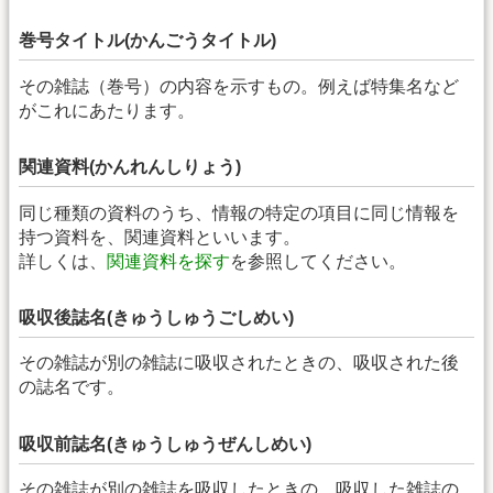
巻号タイトル(かんごうタイトル)
その雑誌（巻号）の内容を示すもの。例えば特集名など
がこれにあたります。
関連資料(かんれんしりょう)
同じ種類の資料のうち、情報の特定の項目に同じ情報を
持つ資料を、関連資料といいます。
詳しくは、
関連資料を探す
を参照してください。
吸収後誌名(きゅうしゅうごしめい)
その雑誌が別の雑誌に吸収されたときの、吸収された後
の誌名です。
吸収前誌名(きゅうしゅうぜんしめい)
その雑誌が別の雑誌を吸収したときの、吸収した雑誌の